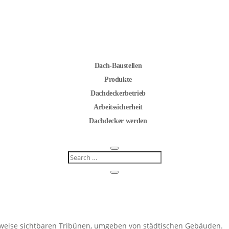
Dach-Baustellen
Produkte
Dachdeckerbetrieb
Arbeitssicherheit
Dachdecker werden