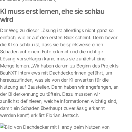
KI muss erst lernen, ehe sie schlau
wird
Der Weg zu dieser Lösung ist allerdings nicht ganz so
einfach, wie er auf den ersten Blick scheint. Denn bevor
die KI so schlau ist, dass sie beispielsweise einen
Schaden auf einem Foto erkennt und die richtige
Lösung vorschlagen kann, muss sie zunächst eine
Menge lernen. „Wir haben darum zu Beginn des Projekts
BauNXT Interviews mit DachdeckerInnen geführt, um
herauszufinden, was sie von der KI erwarten für die
Nutzung auf Baustellen. Dann haben wir angefangen, an
der Bilderkennung zu tüfteln. Dazu mussten wir
zunächst definieren, welche Informationen wichtig sind,
damit ein Schaden überhaupt zuverlässig erkannt
werden kann“, erklärt Florian Jentsch.