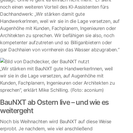
noch einen weiteren Vorteil des KI-Assistenten fürs
Dachhandwerk: „Wir stärken damit gute
HandwerkerInnen, weil wir sie in die Lage versetzen, auf
Augenhöhe mit Kunden, Fachplanern, Ingenieuren oder
Architekten zu sprechen. Wir befähigen sie also, noch
kompetenter aufzutreten und so Billiganbietern oder
gar Dachhaien von vornherein das Wasser abzugraben.“
„Wir stärken mit BauNXT gute HandwerkerInnen, weil
wir sie in die Lage versetzen, auf Augenhöhe mit
Kunden, Fachplanern, Ingenieuren oder Architekten zu
sprechen", erklärt Mike Schilling. (Foto: aconium)
BauNXT ab Ostern live – und wie es
weitergeht
Noch bis Weihnachten wird BauNXT auf diese Weise
erprobt. Je nachdem, wie viel anschließend