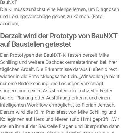
Die KI muss zunächst eine Menge lernen, um Diagnosen
und Lösungsvorschläge geben zu können. (Foto:
aconium)
Derzeit wird der Prototyp von BauNXT
auf Baustellen getestet
Den Prototypen der BauNXT-KI testen derzeit Mike
Schilling und weitere DachdeckermeisterInnen bei ihrer
täglichen Arbeit. Die Erkenntnisse daraus fließen direkt
wieder in die Entwicklungsarbeit ein. „Wir wollen ja nicht
nur eine Bilderkennung, die Lösungen vorschlägt,
sondern auch einen Assistenten, der frühzeitig Fehler
bei der Planung oder Ausführung erkennt und einen
intelligenten Workflow ermöglicht“, so Florian Jentsch.
Darum wird die KI im Praxistest von Mike Schilling und
KollegInnen auf Herz und Nieren (und Hirn) geprüft. „Wir
stellen ihr auf der Baustelle Fragen und überprüfen dann