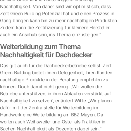
Nachhaltigkeit. Von daher sind wir optimistisch, dass
Zert Green Building Potenzial hat und einen Prozess in
Gang bringen kann hin zu mehr nachhaltigen Produkten.
Zudem kann die Zertifizierung für kleinere Hersteller
auch ein Anschub sein, ins Thema einzusteigen.“
Weiterbildung zum Thema
Nachhaltigkeit für Dachdecker
Das gilt auch für die Dachdeckerbetriebe selbst. Zert
Green Building bietet ihnen Gelegenheit, ihren Kunden
nachhaltige Produkte in der Beratung empfehlen zu
können. Doch damit nicht genug. „Wir wollen die
Betriebe unterstützen, in ihren Abläufen verstärkt auf
Nachhaltigkeit zu setzen“, erläutert Witte. „Wir planen
dafür mit der Zentralstelle für Weiterbildung im
Handwerk eine Weiterbildung am BBZ Mayen. Da
wollen auch Weihsweiler und Oster als Praktiker in
Sachen Nachhaltigkeit als Dozenten dabei sein.“