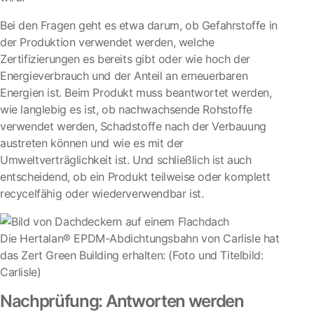
Bei den Fragen geht es etwa darum, ob Gefahrstoffe in
der Produktion verwendet werden, welche
Zertifizierungen es bereits gibt oder wie hoch der
Energieverbrauch und der Anteil an erneuerbaren
Energien ist. Beim Produkt muss beantwortet werden,
wie langlebig es ist, ob nachwachsende Rohstoffe
verwendet werden, Schadstoffe nach der Verbauung
austreten können und wie es mit der
Umweltverträglichkeit ist. Und schließlich ist auch
entscheidend, ob ein Produkt teilweise oder komplett
recycelfähig oder wiederverwendbar ist.
Die Hertalan® EPDM-Abdichtungsbahn von Carlisle hat
das Zert Green Building erhalten: (Foto und Titelbild:
Carlisle)
Nachprüfung: Antworten werden