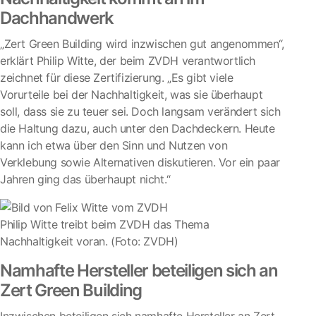
Dachhandwerk
„Zert Green Building wird inzwischen gut angenommen“,
erklärt Philip Witte, der beim ZVDH verantwortlich
zeichnet für diese Zertifizierung. „Es gibt viele
Vorurteile bei der Nachhaltigkeit, was sie überhaupt
soll, dass sie zu teuer sei. Doch langsam verändert sich
die Haltung dazu, auch unter den Dachdeckern. Heute
kann ich etwa über den Sinn und Nutzen von
Verklebung sowie Alternativen diskutieren. Vor ein paar
Jahren ging das überhaupt nicht.“
Philip Witte treibt beim ZVDH das Thema
Nachhaltigkeit voran. (Foto: ZVDH)
Namhafte Hersteller beteiligen sich an
Zert Green Building