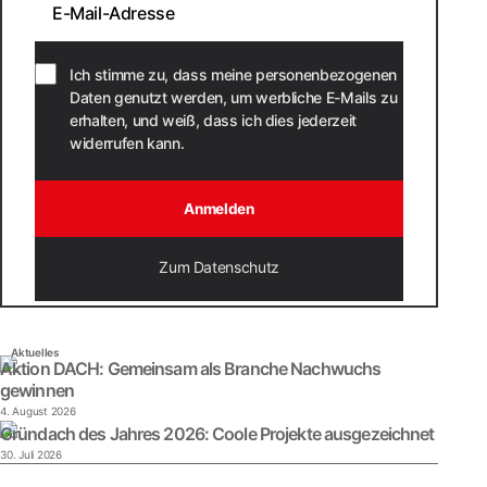
Ich stimme zu, dass meine personenbezogenen
Daten genutzt werden, um werbliche E-Mails zu
erhalten, und weiß, dass ich dies jederzeit
widerrufen kann.
Anmelden
Zum Datenschutz
Aktuelles
Aktion DACH: Gemeinsam als Branche Nachwuchs
gewinnen
4. August 2026
Gründach des Jahres 2026: Coole Projekte ausgezeichnet
30. Juli 2026