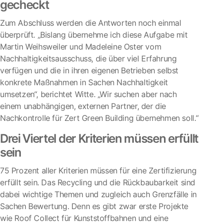
gecheckt
Zum Abschluss werden die Antworten noch einmal
überprüft. „Bislang übernehme ich diese Aufgabe mit
Martin Weihsweiler und Madeleine Oster vom
Nachhaltigkeitsausschuss, die über viel Erfahrung
verfügen und die in ihren eigenen Betrieben selbst
konkrete Maßnahmen in Sachen Nachhaltigkeit
umsetzen“, berichtet Witte. „Wir suchen aber nach
einem unabhängigen, externen Partner, der die
Nachkontrolle für Zert Green Building übernehmen soll.“
Drei Viertel der Kriterien müssen erfüllt
sein
75 Prozent aller Kriterien müssen für eine Zertifizierung
erfüllt sein. Das Recycling und die Rückbaubarkeit sind
dabei wichtige Themen und zugleich auch Grenzfälle in
Sachen Bewertung. Denn es gibt zwar erste Projekte
wie Roof Collect für Kunststoffbahnen und eine